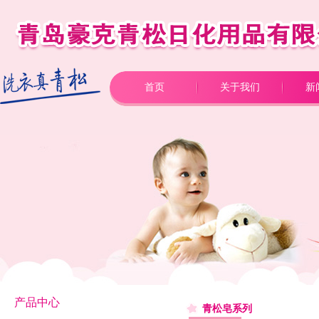
首页
关于我们
新
产品中心
青松皂系列