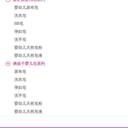
婴幼儿尿布皂
洗衣皂
BB皂
孕妇皂
洗手皂
婴幼儿天然皂粉
婴幼儿天然皂液
俩孩子婴儿皂系列
尿布皂
洗衣皂
孕妇皂
洗手皂
婴幼儿天然皂粉
婴幼儿天然皂液