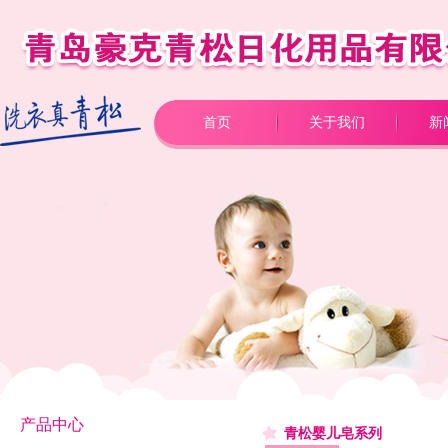
首页
关于我们
新
产品中心
青松婴儿皂系列