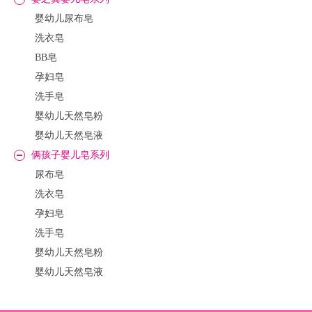
婴幼儿尿布皂
洗衣皂
BB皂
孕妇皂
洗手皂
婴幼儿天然皂粉
婴幼儿天然皂液
俩孩子婴儿皂系列
尿布皂
洗衣皂
孕妇皂
洗手皂
婴幼儿天然皂粉
婴幼儿天然皂液